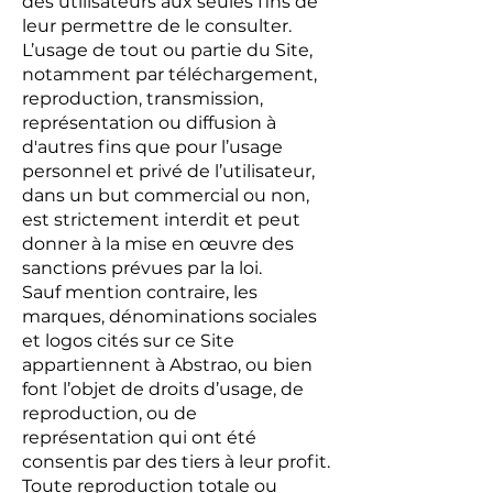
des utilisateurs aux seules fins de
leur permettre de le consulter.
L’usage de tout ou partie du Site,
notamment par téléchargement,
reproduction, transmission,
représentation ou diffusion à
d'autres fins que pour l’usage
personnel et privé de l’utilisateur,
dans un but commercial ou non,
est strictement interdit et peut
donner à la mise en œuvre des
sanctions prévues par la loi.
Sauf mention contraire, les
marques, dénominations sociales
et logos cités sur ce Site
appartiennent à Abstrao, ou bien
font l’objet de droits d’usage, de
reproduction, ou de
représentation qui ont été
consentis par des tiers à leur profit.
Toute reproduction totale ou