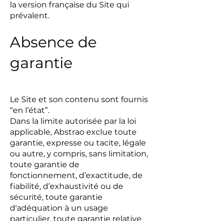
la version française du Site qui
prévalent.
Absence de
garantie
Le Site et son contenu sont fournis
“en l’état”.
Dans la limite autorisée par la loi
applicable, Abstrao exclue toute
garantie, expresse ou tacite, légale
ou autre, y compris, sans limitation,
toute garantie de
fonctionnement, d’exactitude, de
fiabilité, d’exhaustivité ou de
sécurité, toute garantie
d'adéquation à un usage
particulier, toute garantie relative