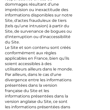
dommages résultant d’une
imprécision ou inexactitude des
informations disponibles sur notre
Site, d'actes frauduleux de tiers
(tels qu’une intrusion) à partir du
Site, de survenance de bogues ou
d'interruption ou d'inaccessibilité
du Site.
Le Site et son contenu sont créés
conformément aux règles
applicables en France, bien qu’ils
soient accessibles à des
utilisateurs ailleurs dans le monde.
Par ailleurs, dans le cas d'une
divergence entre les informations
présentées dans la version
française du Site et les
informations présentées dans la
version anglaise du Site, ce sont
les informations présentées dans