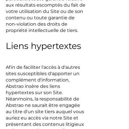
aux résultats escomptés du fait de
votre utilisation du Site ou de son
contenu ou toute garantie de
non-violation des droits de
propriété intellectuelle de tiers.
Liens hypertextes
Afin de faciliter l'accès à d'autres
sites susceptibles d'apporter un
complément d'information,
Abstrao insère des liens
hypertextes sur son Site.
Néanmoins, la responsabilité de
Abstrao ne saurait être engagée
au titre d'un site tiers auquel vous
auriez eu accès via notre Site et
présentant des contenus litigieux