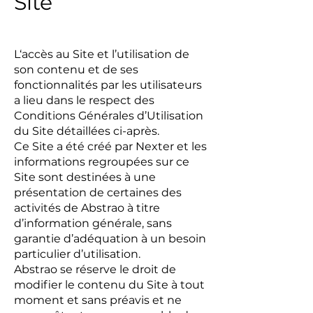
Site
L‘accès au Site et l’utilisation de
son contenu et de ses
fonctionnalités par les utilisateurs
a lieu dans le respect des
Conditions Générales d’Utilisation
du Site détaillées ci-après.
Ce Site a été créé par Nexter et les
informations regroupées sur ce
Site sont destinées à une
présentation de certaines des
activités de Abstrao à titre
d’information générale, sans
garantie d’adéquation à un besoin
particulier d’utilisation.
Abstrao se réserve le droit de
modifier le contenu du Site à tout
moment et sans préavis et ne