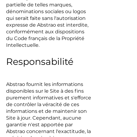
partielle de telles marques,
dénominations sociales ou logos
qui serait faite sans l'autorisation
expresse de Abstrao est interdite,
conformément aux dispositions
du Code français de la Propriété
Intellectuelle.
Responsabilité
Abstrao fournit les informations
disponibles sur le Site à des fins
purement informatives et s'efforce
de contrôler la véracité de ces
informations et de maintenir son
Site à jour. Cependant, aucune
garantie n'est apportée par
Abstrao concernant l'exactitude, la