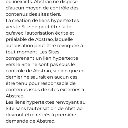
ou inexacts. Abstrao ne dispose
d'aucun moyen de contrôle des
contenus des sites tiers.
La création de liens hypertextes
vers le Site ne peut être faite
qu'avec l'autorisation écrite et
préalable de Abstrao, laquelle
autorisation peut être révoquée à
tout moment. Les Sites
comprenant un lien hypertexte
vers le Site ne sont pas sous le
contrôle de Abstrao, si bien que ce
dernier ne saurait en aucun cas
être tenu pour responsable de
contenus issus de sites externes à
Abstrao.
Les liens hypertextes renvoyant au
Site sans l’autorisation de Abstrao
devront être retirés à première
demande de Abstrao.