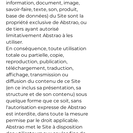
information, document, image,
savoir-faire, texte, son, produit,
base de données) du Site sont la
propriété exclusive de Abstrao, ou
de tiers ayant autorisé
limitativement Abstrao à les
utiliser.
En conséquence, toute utilisation
totale ou partielle, copie,
reproduction, publication,
téléchargement, traduction,
affichage, transmission ou
diffusion du contenu de ce Site
(en ce inclus sa présentation, sa
structure et de son contenu) sous
quelque forme que ce soit, sans
l'autorisation expresse de Abstrao
est interdite, dans toute la mesure
permise par le droit applicable.
Abstrao met le Site à disposition