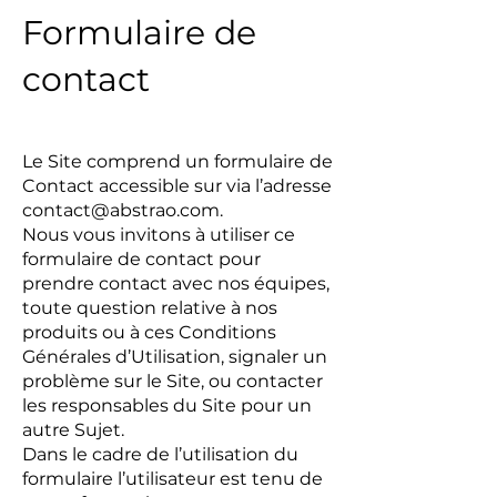
Formulaire de
contact
Le Site comprend un formulaire de
Contact accessible sur via l’adresse
contact@abstrao.com
.
Nous vous invitons à utiliser ce
formulaire de contact pour
prendre contact avec nos équipes,
toute question relative à nos
produits ou à ces Conditions
Générales d’Utilisation, signaler un
problème sur le Site, ou contacter
les responsables du Site pour un
autre Sujet.
Dans le cadre de l’utilisation du
formulaire l’utilisateur est tenu de