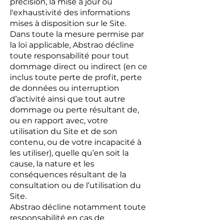
précision, la mise à jour ou
l'exhaustivité des informations
mises à disposition sur le Site.
Dans toute la mesure permise par
la loi applicable, Abstrao décline
toute responsabilité pour tout
dommage direct ou indirect (en ce
inclus toute perte de profit, perte
de données ou interruption
d’activité ainsi que tout autre
dommage ou perte résultant de,
ou en rapport avec, votre
utilisation du Site et de son
contenu, ou de votre incapacité à
les utiliser), quelle qu’en soit la
cause, la nature et les
conséquences résultant de la
consultation ou de l’utilisation du
Site.
Abstrao décline notamment toute
responsabilité en cas de