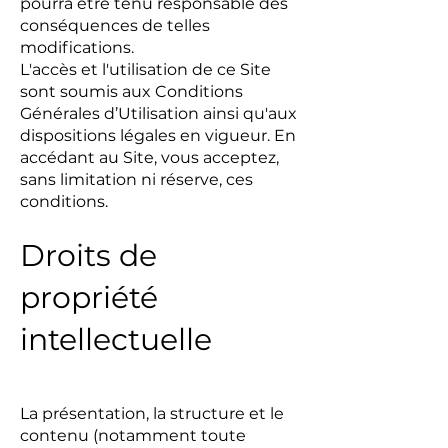
pourra être tenu responsable des
conséquences de telles
modifications.
L'accès et l'utilisation de ce Site
sont soumis aux Conditions
Générales d’Utilisation ainsi qu'aux
dispositions légales en vigueur. En
accédant au Site, vous acceptez,
sans limitation ni réserve, ces
conditions.
Droits de
propriété
intellectuelle
La présentation, la structure et le
contenu (notamment toute