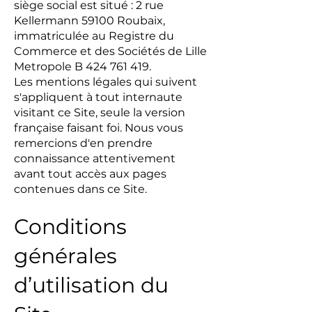
siège social est situé : 2 rue
Kellermann 59100 Roubaix,
immatriculée au Registre du
Commerce et des Sociétés de Lille
Metropole B
424 761 419
.
Les mentions légales qui suivent
s'appliquent à tout internaute
visitant ce Site, seule la version
française faisant foi. Nous vous
remercions d'en prendre
connaissance attentivement
avant tout accès aux pages
contenues dans ce Site.
Conditions
générales
d’utilisation du