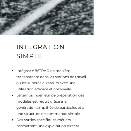
INTEGRATION
SIMPLE
Intégrez ABSTRAO de manière
transparente dans les stations de travail
ou les supercalculateurs avec une
utilisation efficace et conviviale.
Le temps ingénieur de préparation des
modèles est réduit grâce à la
génération simplifiée de particules et à
une structure de commande simple.
Des sorties spécifiques métiers
permettent une exploitation directe