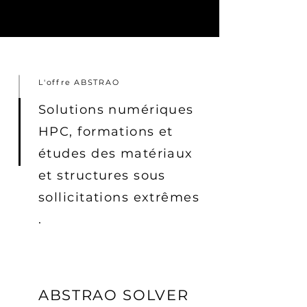
L'offre ABSTRAO
Solutions numériques
HPC, formations et
études des matériaux
et structures sous
sollicitations
extrêmes
.
ABSTRAO SOLVER