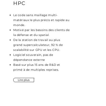
HPC
Le code sans maillage multi-
matériaux le plus précis et rapide au
monde.
Motivé par les besoins des clients de
la défense et du spatial.
De la station de travail au plus
grand supercalculateur, 92 % de
scalabilité sur GPU et les CPU.
Logiciel souverain, pas de
dépendance externe
Basé sur plus 15 ans de R&D et
primé à de multiples reprises.
Lire plus