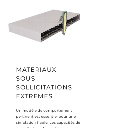
MATERIAUX
SOUS
SOLLICITATIONS
EXTREMES
Un modèle de comportement
pertinent est essentiel pour une
simulation fiable. Les capacités de