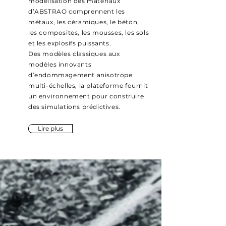
modélisation des matériaux
d’ABSTRAO comprennent les
métaux, les céramiques, le béton,
les composites, les mousses, les sols
et les explosifs puissants.
Des modèles classiques aux
modèles innovants
d’endommagement anisotrope
multi-échelles, la plateforme fournit
un environnement pour construire
des simulations prédictives.
Lire plus