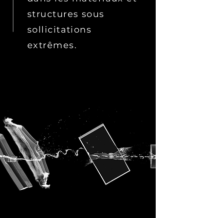
structures sous
sollicitations
extrêmes.