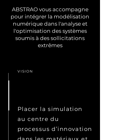
ABSTRAO vous accompagne
pour
intégrer la modélisation
numérique dans l'analyse et
l'optimisation des systèmes
soumis à des sollicitations
extrêmes
VISION
Placer la simulation
au centre du
processus d’innovation
dans les matériaux et