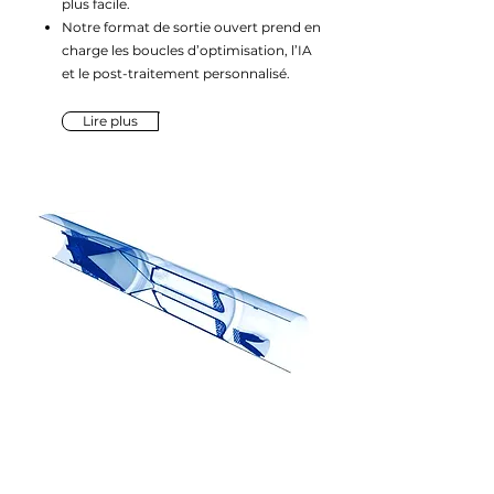
plus facile.
Notre format de sortie ouvert prend en
charge les boucles d’optimisation, l’IA
et le post-traitement personnalisé.
Lire plus